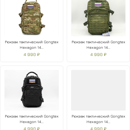
Рюкзак тактический Gongtex
Рюкзак тактический Gongtex
Hexagon 14...
Hexagon 14...
4 990 ₽
4 990 ₽
Рюкзак тактический Gongtex
Рюкзак тактический Gongtex
Hexagon 14...
Hexagon 14...
4 990 ₽
4 990 ₽