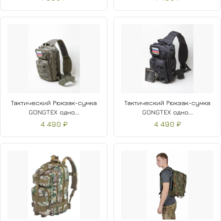
Тактический Рюкзак-сумка
Тактический Рюкзак-сумка
GONGTEX одно...
GONGTEX одно...
4 490 ₽
4 490 ₽