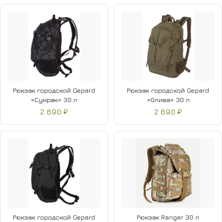
Рюкзак городской Gepard
Рюкзак городской Gepard
«Сумрак» 30 л
«Олива» 30 л
2 690 ₽
2 690 ₽
Рюкзак городской Gepard
Рюкзак Ranger 30 л