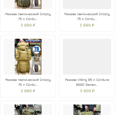
Рюкзак тактический Grizzly
Рюкзак тактический Grizzly
75 л Cordu...
75 л Cordu...
2 990 ₽
2 990 ₽
Рюкзак тактический Grizzly
Рюкзак Viking 85 л Cordura
75 л Cordu...
900D Зелен...
2 990 ₽
3 900 ₽