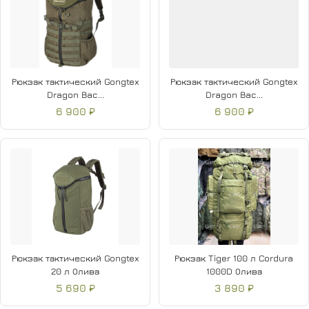
Рюкзак тактический Gongtex
Рюкзак тактический Gongtex
Dragon Bac...
Dragon Bac...
6 900 ₽
6 900 ₽
Рюкзак тактический Gongtex
Рюкзак Tiger 100 л Cordura
20 л Олива
1000D Олива
5 690 ₽
3 890 ₽