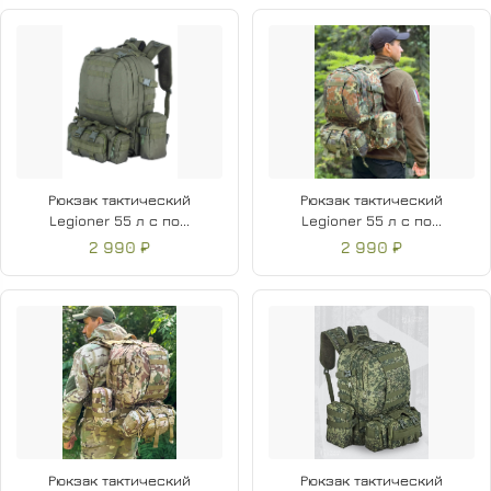
Рюкзак тактический
Рюкзак тактический
Legioner 55 л с по...
Legioner 55 л с по...
2 990 ₽
2 990 ₽
Рюкзак тактический
Рюкзак тактический