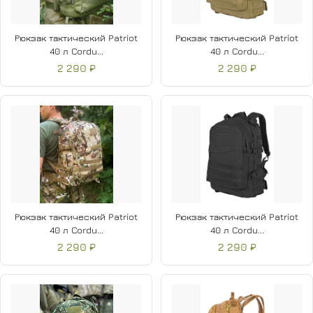
Рюкзак тактический Patriot
Рюкзак тактический Patriot
40 л Cordu...
40 л Cordu...
2 290 ₽
2 290 ₽
Рюкзак тактический Patriot
Рюкзак тактический Patriot
40 л Cordu...
40 л Cordu...
2 290 ₽
2 290 ₽