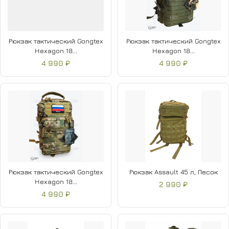
Рюкзак тактический Gongtex
Рюкзак тактический Gongtex
Hexagon 18...
Hexagon 18...
4 990 ₽
4 990 ₽
Рюкзак тактический Gongtex
Рюкзак Assault 45 л, Песок
Hexagon 18...
2 990 ₽
4 990 ₽