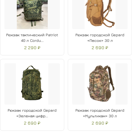
Рюкзак тактический Patriot
Рюкзак городской Gepard
40 л Cordu...
«Песок» 30 л
2 290 ₽
2 690 ₽
Рюкзак городской Gepard
Рюкзак городской Gepard
«Зеленая цифр...
«Мультикам» 30 л
2 690 ₽
2 690 ₽