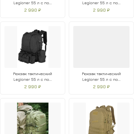
Legioner 55 л с по...
Legioner 55 л с по...
2 990 ₽
2 990 ₽
Рюкзак тактический
Рюкзак тактический
Legioner 55 л с по...
Legioner 55 л с по...
2 990 ₽
2 990 ₽