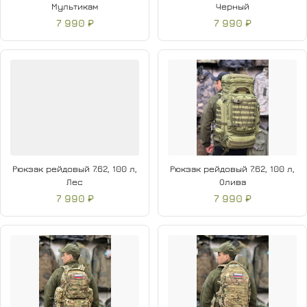
Мультикам
Черный
7 990 ₽
7 990 ₽
Рюкзак рейдовый 7.62, 100 л,
Рюкзак рейдовый 7.62, 100 л,
Лес
Олива
7 990 ₽
7 990 ₽