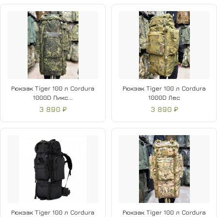
Рюкзак Tiger 100 л Cordura
Рюкзак Tiger 100 л Cordura
1000D Пикс...
1000D Лес
3 890 ₽
3 890 ₽
Рюкзак Tiger 100 л Cordura
Рюкзак Tiger 100 л Cordura