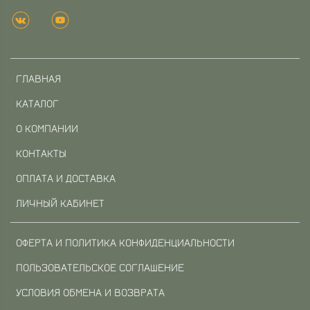
ГЛАВНАЯ
КАТАЛОГ
О КОМПАНИИ
КОНТАКТЫ
ОПЛАТА И ДОСТАВКА
ЛИЧНЫЙ КАБИНЕТ
ОФЕРТА И ПОЛИТИКА КОНФИДЕНЦИАЛЬНОСТИ
ПОЛЬЗОВАТЕЛЬСКОЕ СОГЛАШЕНИЕ
УСЛОВИЯ ОБМЕНА И ВОЗВРАТА