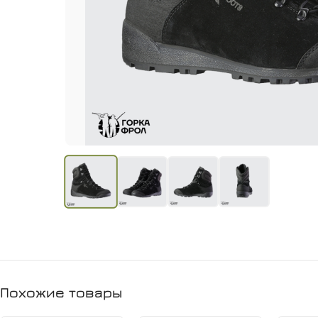
Похожие товары