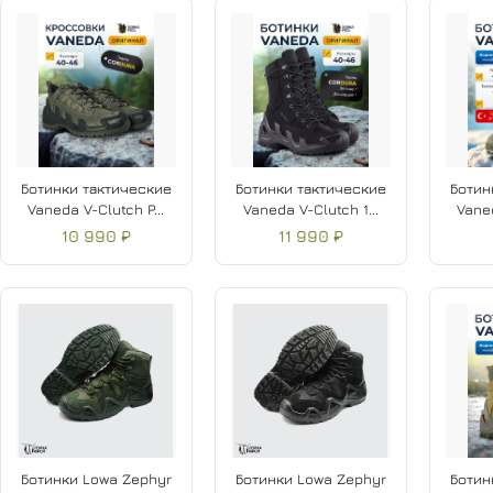
Ботинки тактические
Ботинки тактические
Ботин
Vaneda V-Clutch P...
Vaneda V-Clutch 1...
Vaned
10 990 ₽
11 990 ₽
Ботинки Lowa Zephyr
Ботинки Lowa Zephyr
Ботин