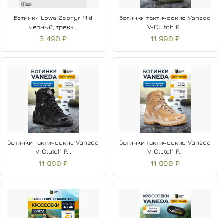
Ботинки Lowa Zephyr Mid
Ботинки тактические Vaneda
черный, трекк...
V-Clutch P...
3 490 ₽
11 990 ₽
Ботинки тактические Vaneda
Ботинки тактические Vaneda
V-Clutch P...
V-Clutch P...
11 990 ₽
11 990 ₽