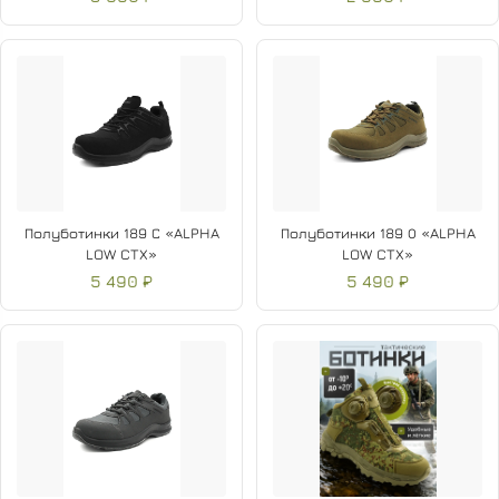
Полуботинки 189 С «ALPHA
Полуботинки 189 О «ALPHA
LOW CTX»
LOW CTX»
5 490 ₽
5 490 ₽