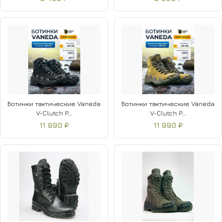
Ботинки тактические Vaneda
Ботинки тактические Vaneda
V-Clutch P...
V-Clutch P...
11 990 ₽
11 990 ₽