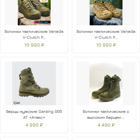
Ботинки тактические Vaneda
Ботинки тактические Vaneda
V-Clutch P...
V-Clutch P...
10 990 ₽
10 990 ₽
Берцы мужские Garsing 005
Ботинки тактические с
AT «Атакс»
высоким берцем ...
4 990 ₽
4 490 ₽