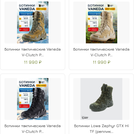
Ботинки тактические Vaneda
Ботинки тактические Vaneda
V-Clutch P...
V-Clutch P...
11 990 ₽
11 990 ₽
Ботинки тактические Vaneda
Ботинки Lowa Zephyr GTX Hi
V-Clutch P...
TF (реплик...