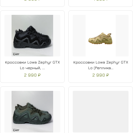
Кроссовки Lowa Zephyr GTX
Кроссовки Lowa Zephyr GTX
Lo черный, ...
Lo (Реплика...
2 990 ₽
2 990 ₽