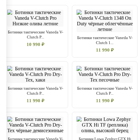
Ботинки тактические Vaneda V-
Clutch P...
Ботинки тактические Vaneda V-
Clutch 1...
10 990 ₽
11 990 ₽
Ботинки тактические Vaneda V-
Ботинки тактические Vaneda V-
Clutch P...
Clutch P...
11 990 ₽
11 990 ₽
Ботинки тактические Vaneda V-
Ботинки Lowa Zephyr GTX Hi