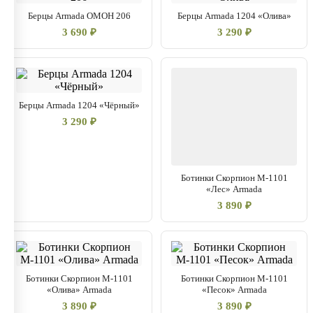
Берцы Armada ОМОН 206
Берцы Armada 1204 «Олива»
3 690 ₽
3 290 ₽
Берцы Armada 1204 «Чёрный»
3 290 ₽
Ботинки Скорпион М-1101
«Лес» Armada
3 890 ₽
Ботинки Скорпион М-1101
Ботинки Скорпион М-1101
«Олива» Armada
«Песок» Armada
3 890 ₽
3 890 ₽