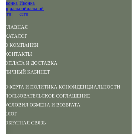
ГЛАВНАЯ
КАТАЛОГ
О КОМПАНИИ
КОНТАКТЫ
ОПЛАТА И ДОСТАВКА
ЛИЧНЫЙ КАБИНЕТ
ОФЕРТА И ПОЛИТИКА КОНФИДЕНЦИАЛЬНОСТИ
ПОЛЬЗОВАТЕЛЬСКОЕ СОГЛАШЕНИЕ
УСЛОВИЯ ОБМЕНА И ВОЗВРАТА
БЛОГ
ОБРАТНАЯ СВЯЗЬ