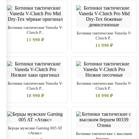
Ботинки тактические Vaneda V-
Clutch P...
Ботинки тактические Vaneda V-
Clutch P...
11 990 ₽
11 990 ₽
Ботинки тактические Vaneda V-
Ботинки тактические Vaneda V-
Clutch P...
Clutch P...
10 990 ₽
10 990 ₽
Берцы мужские Garsing 005 AT
«Атакс»
Ботинки тактические с высоким
берцем ...