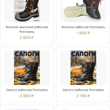
Ботинки высокие рабочие
Ботинки рабочие Мистраль
Мистраль
1 950 ₽
2 950 ₽
Сапоги рабочие Мистраль
Сапоги рабочие Мистраль
2 950 ₽
2 790 ₽