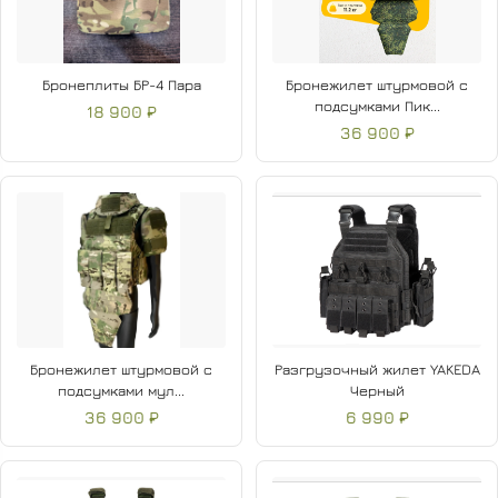
Бронеплиты БР-4 Пара
Бронежилет штурмовой с
подсумками Пик...
18 900 ₽
36 900 ₽
Бронежилет штурмовой с
Разгрузочный жилет YAKEDA
подсумками мул...
Черный
36 900 ₽
6 990 ₽