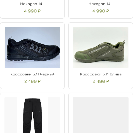
Hexagon 14...
Hexagon 14...
4 990 ₽
4 990 ₽
Кроссовки 5.11 Черный
Кроссовки 5.11 Олива
2 490 ₽
2 490 ₽