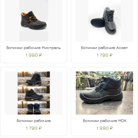
Ботинки рабочие Мистраль
Ботинки рабочие Аскет
1 990 ₽
1 790 ₽
Ботинки рабочие
Ботинки рабочие MDK
1 790 ₽
1 990 ₽