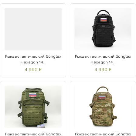
Рюкзак тактический Gongtex
Рюкзак тактический Gongtex
Hexagon 14...
Hexagon 14...
4 990 ₽
4 990 ₽
Рюкзак тактический Gongtex
Рюкзак тактический Gongtex