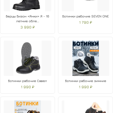
Берцы Бизон «Янки» Я - 16
Ботинки рабочие SEVEN ONE
летние обле...
1 790 ₽
3 990 ₽
Ботинки рабочие Савел
Ботинки рабочие зимние
1 990 ₽
1 990 ₽