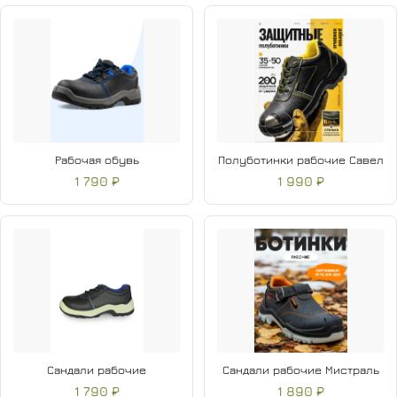
Рабочая обувь
Полуботинки рабочие Савел
1 790 ₽
1 990 ₽
Сандали рабочие
Сандали рабочие Мистраль
1 790 ₽
1 890 ₽