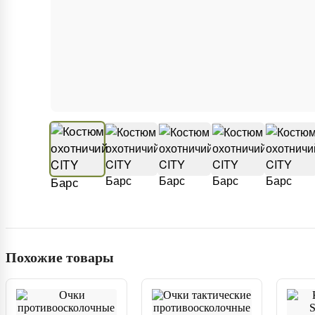
Похожие товары