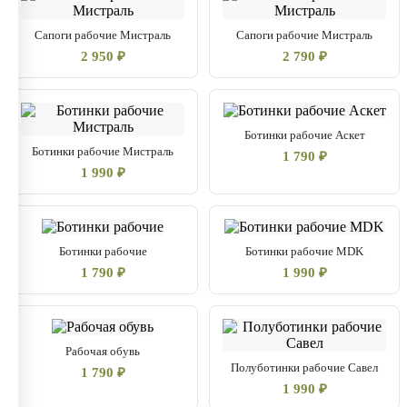
Сапоги рабочие Мистраль
Сапоги рабочие Мистраль
2 950 ₽
2 790 ₽
Ботинки рабочие Аскет
Ботинки рабочие Мистраль
1 790 ₽
1 990 ₽
Ботинки рабочие
Ботинки рабочие MDK
1 790 ₽
1 990 ₽
Рабочая обувь
Полуботинки рабочие Савел
1 790 ₽
1 990 ₽