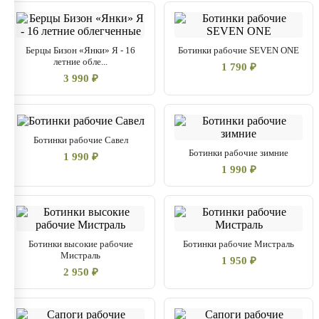
Берцы Бизон «Янки» Я - 16
Ботинки рабочие SEVEN ONE
летние обле...
1 790 ₽
3 990 ₽
Ботинки рабочие Савел
Ботинки рабочие зимние
1 990 ₽
1 990 ₽
Ботинки высокие рабочие
Ботинки рабочие Мистраль
Мистраль
1 950 ₽
2 950 ₽