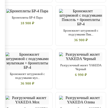
Бронеплиты БР-4 Пара
18 900 ₽
Бронежилет штурмовой с
подсумками Пик...
36 900 ₽
Разгрузочный жилет YAKEDA
Черный
Бронежилет штурмовой с
6 990 ₽
подсумками мул...
36 900 ₽