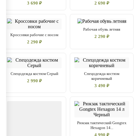
3 690 ₽
2 690 ₽
Рабочая обувь летняя
Кроссовки рабочие с носом
2 290 ₽
2 290 ₽
Спецодежда костюм Серый
Спецодежда костюм
коричневый
2 990 ₽
3 490 ₽
Рюкзак тактический Gongtex
Hexagon 14...
4 990 ₽