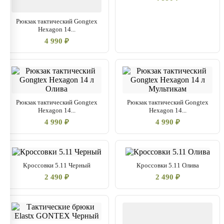
Рюкзак тактический Gongtex
Hexagon 14...
4 990 ₽
Рюкзак тактический Gongtex
Рюкзак тактический Gongtex
Hexagon 14...
Hexagon 14...
4 990 ₽
4 990 ₽
Кроссовки 5.11 Черный
Кроссовки 5.11 Олива
2 490 ₽
2 490 ₽