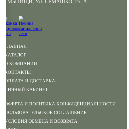
Г. МЫТИЩИ, УЛ. СЕМАШКО, 25, А
ГЛАВНАЯ
КАТАЛОГ
О КОМПАНИИ
КОНТАКТЫ
ОПЛАТА И ДОСТАВКА
ЛИЧНЫЙ КАБИНЕТ
ОФЕРТА И ПОЛИТИКА КОНФИДЕНЦИАЛЬНОСТИ
ПОЛЬЗОВАТЕЛЬСКОЕ СОГЛАШЕНИЕ
УСЛОВИЯ ОБМЕНА И ВОЗВРАТА