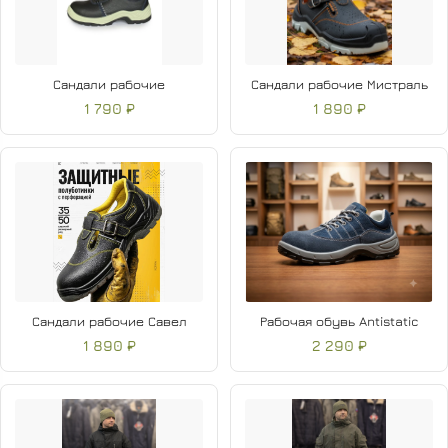
Сандали рабочие
Сандали рабочие Мистраль
1 790 ₽
1 890 ₽
Сандали рабочие Савел
Рабочая обувь Antistatic
1 890 ₽
2 290 ₽