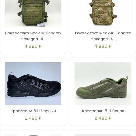
Рюкзак тактический Gongtex
Рюкзак тактический Gongtex
Hexagon 14...
Hexagon 14...
4 990 ₽
4 990 ₽
Кроссовки 5.11 Черный
Кроссовки 5.11 Олива
2 490 ₽
2 490 ₽