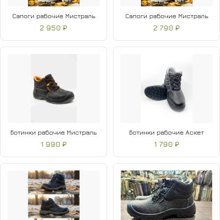
Сапоги рабочие Мистраль
Сапоги рабочие Мистраль
2 950 ₽
2 790 ₽
Ботинки рабочие Мистраль
Ботинки рабочие Аскет
1 990 ₽
1 790 ₽