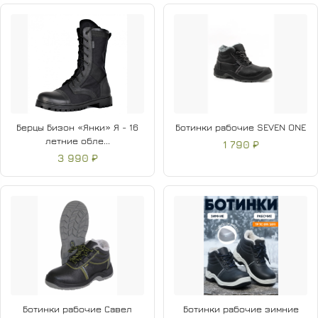
Берцы Бизон «Янки» Я - 16
Ботинки рабочие SEVEN ONE
летние обле...
1 790 ₽
3 990 ₽
Ботинки рабочие Савел
Ботинки рабочие зимние