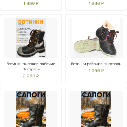
1 990 ₽
1 990 ₽
Ботинки высокие рабочие
Ботинки рабочие Мистраль
Мистраль
1 950 ₽
2 950 ₽