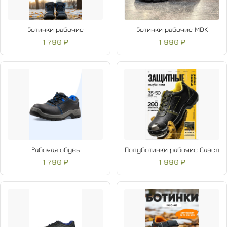
Ботинки рабочие
Ботинки рабочие MDK
1 790 ₽
1 990 ₽
Рабочая обувь
Полуботинки рабочие Савел
1 790 ₽
1 990 ₽