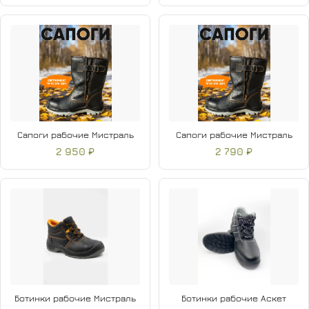
Сапоги рабочие Мистраль
Сапоги рабочие Мистраль
2 950 ₽
2 790 ₽
Ботинки рабочие Мистраль
Ботинки рабочие Аскет