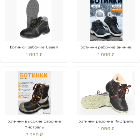
Ботинки рабочие Савел
Ботинки рабочие зимние
1 990 ₽
1 990 ₽
Ботинки высокие рабочие
Ботинки рабочие Мистраль
Мистраль
1 950 ₽
2 950 ₽