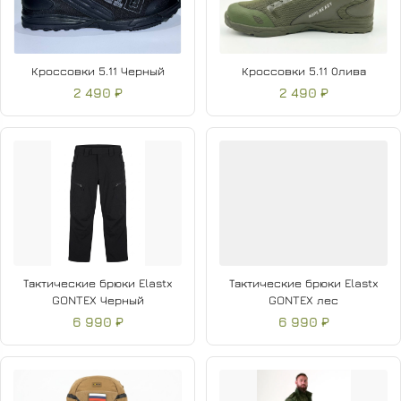
Кроссовки 5.11 Черный
Кроссовки 5.11 Олива
2 490 ₽
2 490 ₽
Тактические брюки Elastx
Тактические брюки Elastx
GONTEX Черный
GONTEX лес
6 990 ₽
6 990 ₽