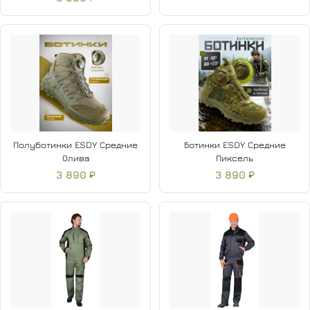
Полуботинки ESDY Средние
Ботинки ESDY Средние
Олива
Пиксель
3 890 ₽
3 890 ₽