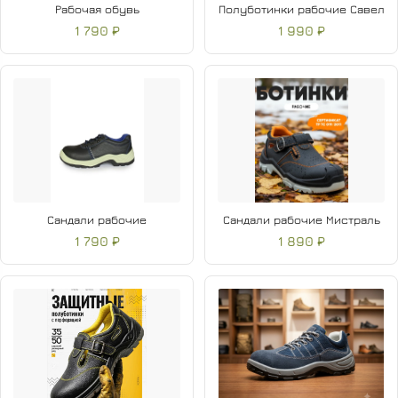
Рабочая обувь
Полуботинки рабочие Савел
1 790 ₽
1 990 ₽
Сандали рабочие
Сандали рабочие Мистраль
1 790 ₽
1 890 ₽