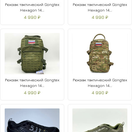
Рюкзак тактический Gongtex
Рюкзак тактический Gongtex
Hexagon 14...
Hexagon 14...
4 990 ₽
4 990 ₽
Рюкзак тактический Gongtex
Рюкзак тактический Gongtex
Hexagon 14...
Hexagon 14...
4 990 ₽
4 990 ₽