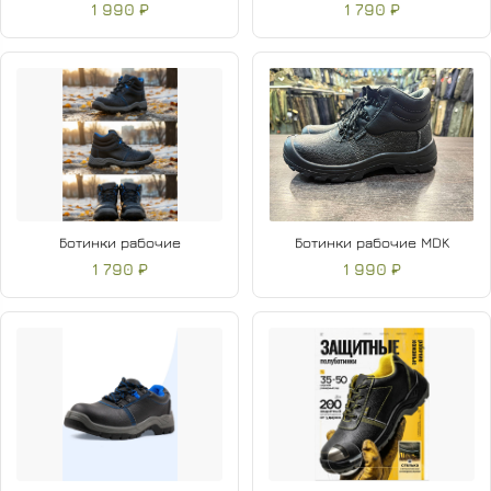
1 990 ₽
1 790 ₽
Ботинки рабочие
Ботинки рабочие MDK
1 790 ₽
1 990 ₽