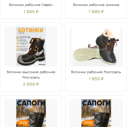
Ботинки рабочие Савел
Ботинки рабочие зимние
1 990 ₽
1 990 ₽
Ботинки высокие рабочие
Ботинки рабочие Мистраль
Мистраль
1 950 ₽
2 950 ₽