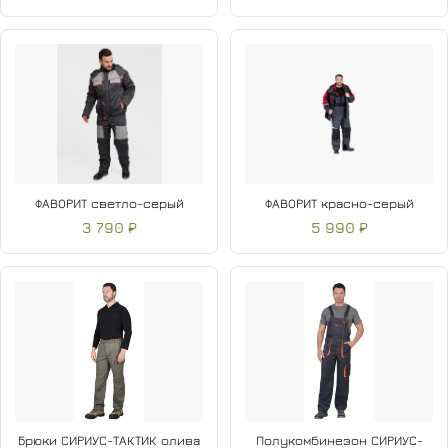
ФАВОРИТ светло-серый
ФАВОРИТ красно-серый
3 790 ₽
5 990 ₽
Брюки СИРИУС-ТАКТИК олива
Полукомбинезон СИРИУС-