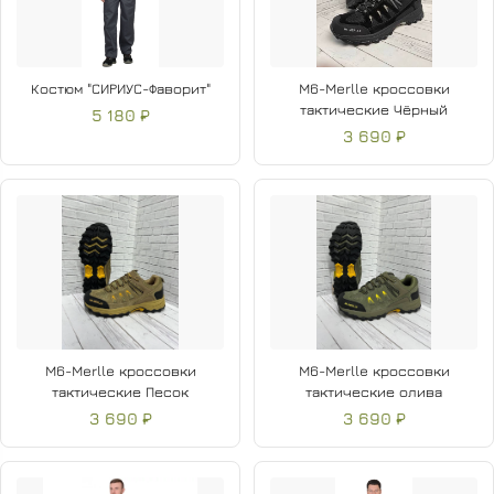
Костюм "СИРИУС-Фаворит"
M6-Merlle кроссовки
тактические Чёрный
5 180 ₽
3 690 ₽
M6-Merlle кроссовки
M6-Merlle кроссовки
тактические Песок
тактические олива
3 690 ₽
3 690 ₽