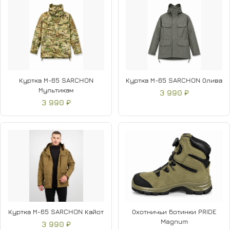
Куртка М-65 SARCHON
Куртка М-65 SARCHON Олива
Мультикам
3 990 ₽
3 990 ₽
Куртка М-65 SARCHON Кайот
Охотничьи ботинки PRIDE
Magnum
3 990 ₽