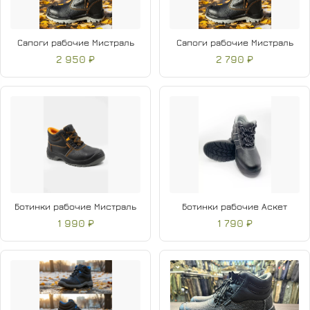
Сапоги рабочие Мистраль
Сапоги рабочие Мистраль
2 950 ₽
2 790 ₽
Ботинки рабочие Мистраль
Ботинки рабочие Аскет
1 990 ₽
1 790 ₽