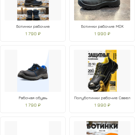
Ботинки рабочие
Ботинки рабочие MDK
1 790 ₽
1 990 ₽
Рабочая обувь
Полуботинки рабочие Савел
1 790 ₽
1 990 ₽