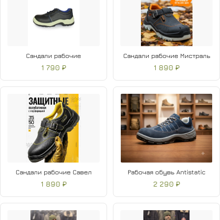
Сандали рабочие
Сандали рабочие Мистраль
1 790 ₽
1 890 ₽
Сандали рабочие Савел
Рабочая обувь Antistatic
1 890 ₽
2 290 ₽