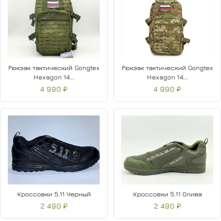
Рюкзак тактический Gongtex
Рюкзак тактический Gongtex
Hexagon 14...
Hexagon 14...
4 990 ₽
4 990 ₽
Кроссовки 5.11 Черный
Кроссовки 5.11 Олива
2 490 ₽
2 490 ₽