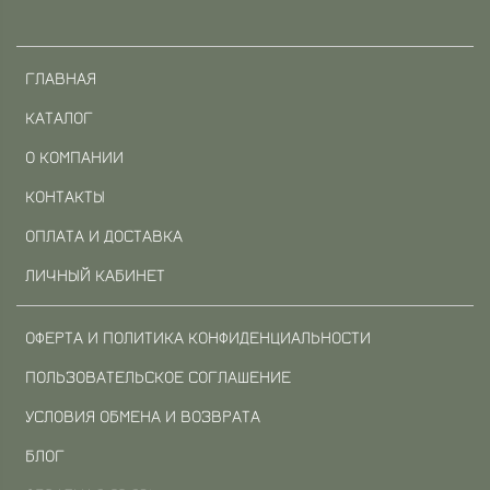
ГЛАВНАЯ
КАТАЛОГ
О КОМПАНИИ
КОНТАКТЫ
ОПЛАТА И ДОСТАВКА
ЛИЧНЫЙ КАБИНЕТ
ОФЕРТА И ПОЛИТИКА КОНФИДЕНЦИАЛЬНОСТИ
ПОЛЬЗОВАТЕЛЬСКОЕ СОГЛАШЕНИЕ
УСЛОВИЯ ОБМЕНА И ВОЗВРАТА
БЛОГ