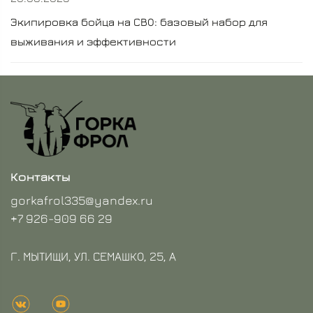
Экипировка бойца на СВО: базовый набор для
выживания и эффективности
Контакты
gorkafrol335@yandex.ru
+7 926-909 66 29
Г. МЫТИЩИ, УЛ. СЕМАШКО, 25, А