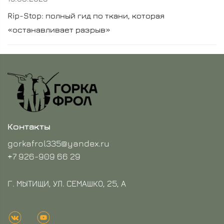
Rip-Stop: полный гид по ткани, которая
«останавливает разрыв»
Контакты
gorkafrol335@yandex.ru
+7 926-909 66 29
Г. МЫТИЩИ, УЛ. СЕМАШКО, 25, А