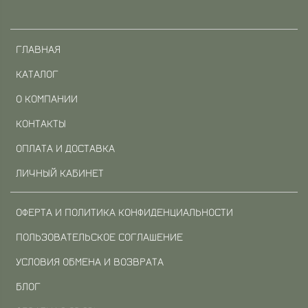
ГЛАВНАЯ
КАТАЛОГ
О КОМПАНИИ
КОНТАКТЫ
ОПЛАТА И ДОСТАВКА
ЛИЧНЫЙ КАБИНЕТ
ОФЕРТА И ПОЛИТИКА КОНФИДЕНЦИАЛЬНОСТИ
ПОЛЬЗОВАТЕЛЬСКОЕ СОГЛАШЕНИЕ
УСЛОВИЯ ОБМЕНА И ВОЗВРАТА
БЛОГ