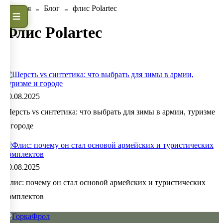
Главная
Блог
флис Polartec
флис Polartec
20.08.2025
Шерсть vs синтетика: что выбрать для зимы в армии, туризме
и городе
20.08.2025
Флис: почему он стал основой армейских и туристических
комплектов