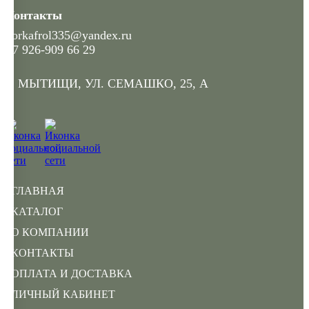
Контакты
gorkafrol335@yandex.ru
+7 926-909 66 29
Г. МЫТИЩИ, УЛ. СЕМАШКО, 25, А
ГЛАВНАЯ
КАТАЛОГ
О КОМПАНИИ
КОНТАКТЫ
ОПЛАТА И ДОСТАВКА
ЛИЧНЫЙ КАБИНЕТ