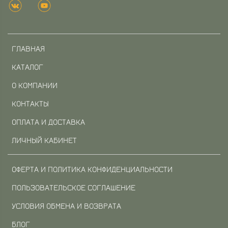
ГЛАВНАЯ
КАТАЛОГ
О КОМПАНИИ
КОНТАКТЫ
ОПЛАТА И ДОСТАВКА
ЛИЧНЫЙ КАБИНЕТ
ОФЕРТА И ПОЛИТИКА КОНФИДЕНЦИАЛЬНОСТИ
ПОЛЬЗОВАТЕЛЬСКОЕ СОГЛАШЕНИЕ
УСЛОВИЯ ОБМЕНА И ВОЗВРАТА
БЛОГ