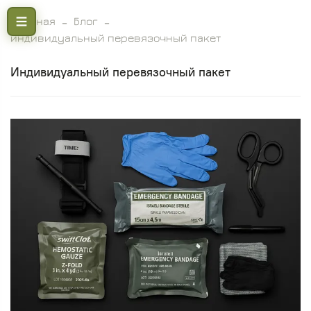
Главная
Блог
индивидуальный перевязочный пакет
индивидуальный перевязочный пакет