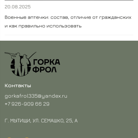
20.08.2025
Военные аптечки: состав, отличие от гражданских
и как правильно использовать
Контакты
gorkafrol335@yandex.ru
+7 926-909 66 29
Г. МЫТИЩИ, УЛ. СЕМАШКО, 25, А