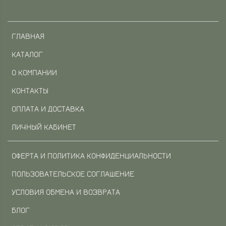
ГЛАВНАЯ
КАТАЛОГ
О КОМПАНИИ
КОНТАКТЫ
ОПЛАТА И ДОСТАВКА
ЛИЧНЫЙ КАБИНЕТ
ОФЕРТА И ПОЛИТИКА КОНФИДЕНЦИАЛЬНОСТИ
ПОЛЬЗОВАТЕЛЬСКОЕ СОГЛАШЕНИЕ
УСЛОВИЯ ОБМЕНА И ВОЗВРАТА
БЛОГ