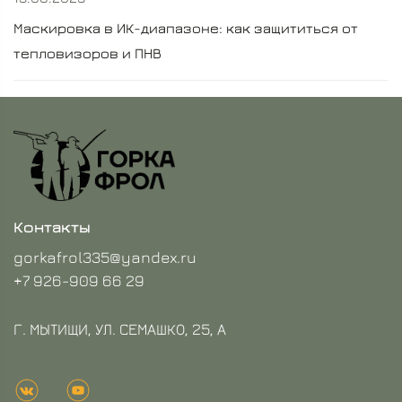
Маскировка в ИК-диапазоне: как защититься от
тепловизоров и ПНВ
Контакты
gorkafrol335@yandex.ru
+7 926-909 66 29
Г. МЫТИЩИ, УЛ. СЕМАШКО, 25, А