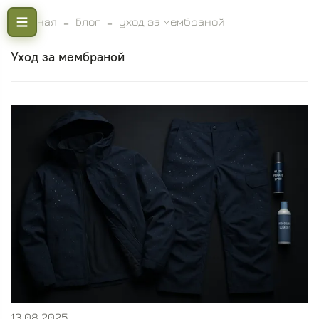
Главная
Блог
уход за мембраной
уход за мембраной
13.08.2025