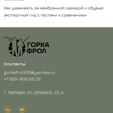
Как ухаживать за мембранной одеждой и обувью:
экспертный гид с тестами и сравнением
Контакты
gorkafrol335@yandex.ru
+7 926-909 66 29
Г. МЫТИЩИ, УЛ. СЕМАШКО, 25, А