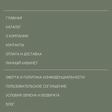
ГЛАВНАЯ
КАТАЛОГ
О КОМПАНИИ
КОНТАКТЫ
ОПЛАТА И ДОСТАВКА
ЛИЧНЫЙ КАБИНЕТ
ОФЕРТА И ПОЛИТИКА КОНФИДЕНЦИАЛЬНОСТИ
ПОЛЬЗОВАТЕЛЬСКОЕ СОГЛАШЕНИЕ
УСЛОВИЯ ОБМЕНА И ВОЗВРАТА
БЛОГ