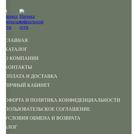
ГЛАВНАЯ
КАТАЛОГ
О КОМПАНИИ
КОНТАКТЫ
ОПЛАТА И ДОСТАВКА
ЛИЧНЫЙ КАБИНЕТ
ОФЕРТА И ПОЛИТИКА КОНФИДЕНЦИАЛЬНОСТИ
ПОЛЬЗОВАТЕЛЬСКОЕ СОГЛАШЕНИЕ
УСЛОВИЯ ОБМЕНА И ВОЗВРАТА
БЛОГ