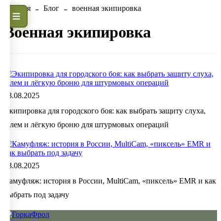
Главная
Блог
военная экипировка
военная экипировка
13.08.2025
Экипировка для городского боя: как выбрать защиту слуха,
шлем и лёгкую броню для штурмовых операций
13.08.2025
Камуфляж: история в России, MultiCam, «пиксель» EMR и как
выбрать под задачу