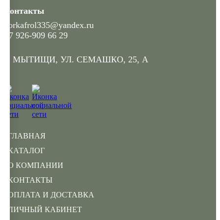
Контакты
gorkafrol335@yandex.ru
+7 926-909 66 29
Г. МЫТИЩИ, УЛ. СЕМАШКО, 25, А
ГЛАВНАЯ
КАТАЛОГ
О КОМПАНИИ
КОНТАКТЫ
ОПЛАТА И ДОСТАВКА
ЛИЧНЫЙ КАБИНЕТ