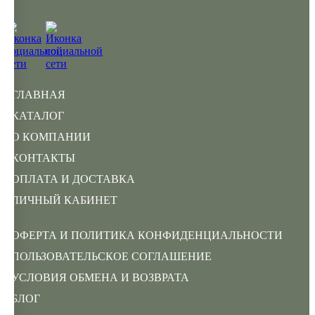
ГЛАВНАЯ
КАТАЛОГ
О КОМПАНИИ
КОНТАКТЫ
ОПЛАТА И ДОСТАВКА
ЛИЧНЫЙ КАБИНЕТ
ОФЕРТА И ПОЛИТИКА КОНФИДЕНЦИАЛЬНОСТИ
ПОЛЬЗОВАТЕЛЬСКОЕ СОГЛАШЕНИЕ
УСЛОВИЯ ОБМЕНА И ВОЗВРАТА
БЛОГ