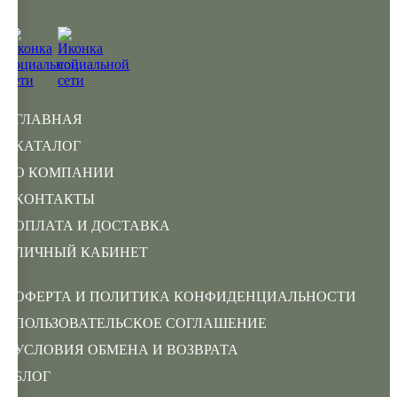
ГЛАВНАЯ
КАТАЛОГ
О КОМПАНИИ
КОНТАКТЫ
ОПЛАТА И ДОСТАВКА
ЛИЧНЫЙ КАБИНЕТ
ОФЕРТА И ПОЛИТИКА КОНФИДЕНЦИАЛЬНОСТИ
ПОЛЬЗОВАТЕЛЬСКОЕ СОГЛАШЕНИЕ
УСЛОВИЯ ОБМЕНА И ВОЗВРАТА
БЛОГ