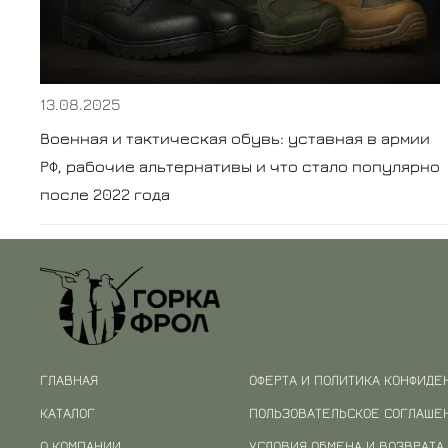
13.08.2025
Военная и тактическая обувь: уставная в армии
РФ, рабочие альтернативы и что стало популярно
после 2022 года
ГЛАВНАЯ
ОФЕРТА И ПОЛИТИКА КОНФИДЕ
КАТАЛОГ
ПОЛЬЗОВАТЕЛЬСКОЕ СОГЛАШЕ
О КОМПАНИИ
УСЛОВИЯ ОБМЕНА И ВОЗВРАТА