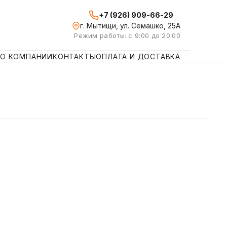
+7 (926) 909-66-29
г. Мытищи, ул. Семашко, 25А
Режим работы: с 9:00 до 20:00
О КОМПАНИИ
КОНТАКТЫ
ОПЛАТА И ДОСТАВКА