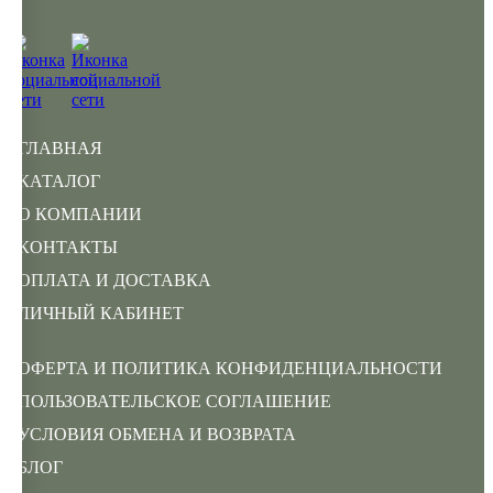
ГЛАВНАЯ
КАТАЛОГ
О КОМПАНИИ
КОНТАКТЫ
ОПЛАТА И ДОСТАВКА
ЛИЧНЫЙ КАБИНЕТ
ОФЕРТА И ПОЛИТИКА КОНФИДЕНЦИАЛЬНОСТИ
ПОЛЬЗОВАТЕЛЬСКОЕ СОГЛАШЕНИЕ
УСЛОВИЯ ОБМЕНА И ВОЗВРАТА
БЛОГ