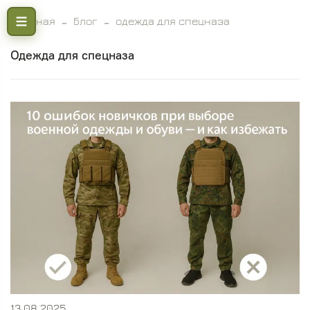
Главная
Блог
одежда для спецназа
одежда для спецназа
13.08.2025