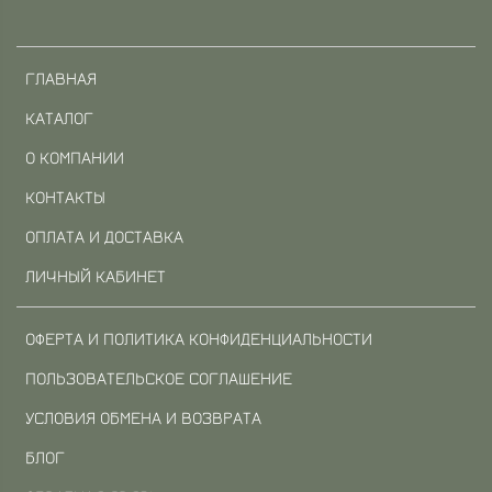
ГЛАВНАЯ
КАТАЛОГ
О КОМПАНИИ
КОНТАКТЫ
ОПЛАТА И ДОСТАВКА
ЛИЧНЫЙ КАБИНЕТ
ОФЕРТА И ПОЛИТИКА КОНФИДЕНЦИАЛЬНОСТИ
ПОЛЬЗОВАТЕЛЬСКОЕ СОГЛАШЕНИЕ
УСЛОВИЯ ОБМЕНА И ВОЗВРАТА
БЛОГ