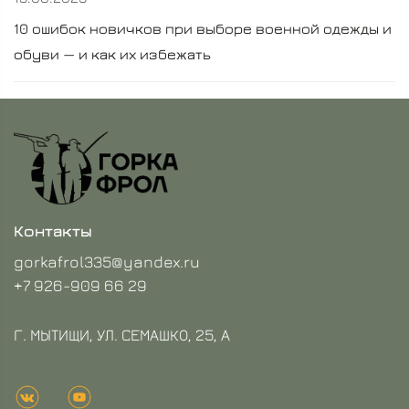
10 ошибок новичков при выборе военной одежды и
обуви — и как их избежать
Контакты
gorkafrol335@yandex.ru
+7 926-909 66 29
Г. МЫТИЩИ, УЛ. СЕМАШКО, 25, А