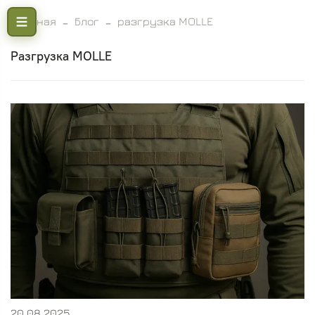
Главная
Блог
разгрузка MOLLE
разгрузка MOLLE
20.08.2025