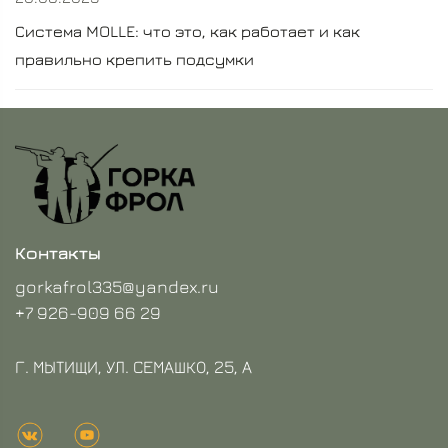
Система MOLLE: что это, как работает и как
правильно крепить подсумки
Контакты
gorkafrol335@yandex.ru
+7 926-909 66 29
Г. МЫТИЩИ, УЛ. СЕМАШКО, 25, А