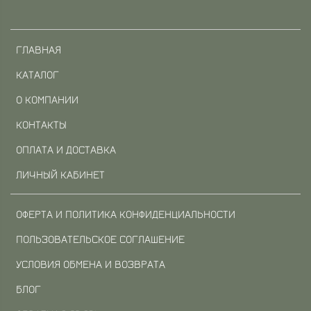
ГЛАВНАЯ
КАТАЛОГ
О КОМПАНИИ
КОНТАКТЫ
ОПЛАТА И ДОСТАВКА
ЛИЧНЫЙ КАБИНЕТ
ОФЕРТА И ПОЛИТИКА КОНФИДЕНЦИАЛЬНОСТИ
ПОЛЬЗОВАТЕЛЬСКОЕ СОГЛАШЕНИЕ
УСЛОВИЯ ОБМЕНА И ВОЗВРАТА
БЛОГ