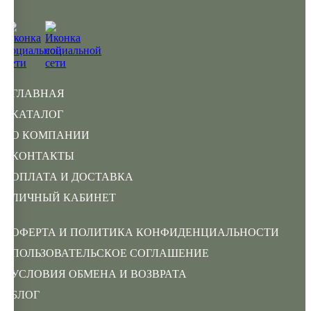
ГЛАВНАЯ
КАТАЛОГ
О КОМПАНИИ
КОНТАКТЫ
ОПЛАТА И ДОСТАВКА
ЛИЧНЫЙ КАБИНЕТ
ОФЕРТА И ПОЛИТИКА КОНФИДЕНЦИАЛЬНОСТИ
ПОЛЬЗОВАТЕЛЬСКОЕ СОГЛАШЕНИЕ
УСЛОВИЯ ОБМЕНА И ВОЗВРАТА
БЛОГ