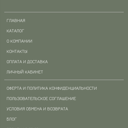
ГЛАВНАЯ
КАТАЛОГ
О КОМПАНИИ
КОНТАКТЫ
ОПЛАТА И ДОСТАВКА
ЛИЧНЫЙ КАБИНЕТ
ОФЕРТА И ПОЛИТИКА КОНФИДЕНЦИАЛЬНОСТИ
ПОЛЬЗОВАТЕЛЬСКОЕ СОГЛАШЕНИЕ
УСЛОВИЯ ОБМЕНА И ВОЗВРАТА
БЛОГ