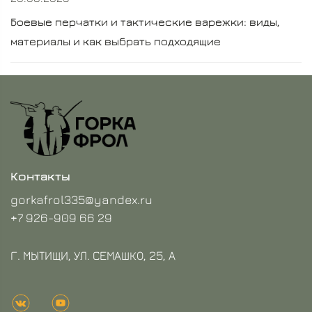
Боевые перчатки и тактические варежки: виды,
материалы и как выбрать подходящие
Контакты
gorkafrol335@yandex.ru
+7 926-909 66 29
Г. МЫТИЩИ, УЛ. СЕМАШКО, 25, А