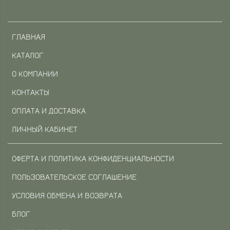
ГЛАВНАЯ
КАТАЛОГ
О КОМПАНИИ
КОНТАКТЫ
ОПЛАТА И ДОСТАВКА
ЛИЧНЫЙ КАБИНЕТ
ОФЕРТА И ПОЛИТИКА КОНФИДЕНЦИАЛЬНОСТИ
ПОЛЬЗОВАТЕЛЬСКОЕ СОГЛАШЕНИЕ
УСЛОВИЯ ОБМЕНА И ВОЗВРАТА
БЛОГ