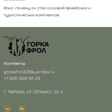
Флис: почему он стал основой армейских и
туристических комплектов
Контакты
gorkafrol335@yandex.ru
+7 926-909 66 29
Г. МЫТИЩИ, УЛ. СЕМАШКО, 25, А